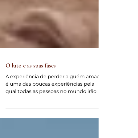
O luto e as suas fases
A experiência de perder alguém amado
é uma das poucas experiências pela
qual todas as pessoas no mundo irão
passar.