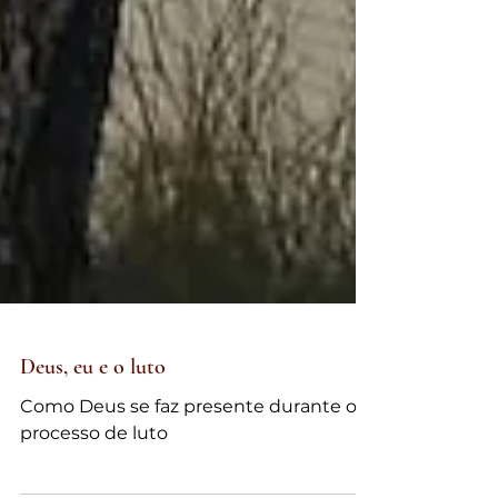
Deus, eu e o luto