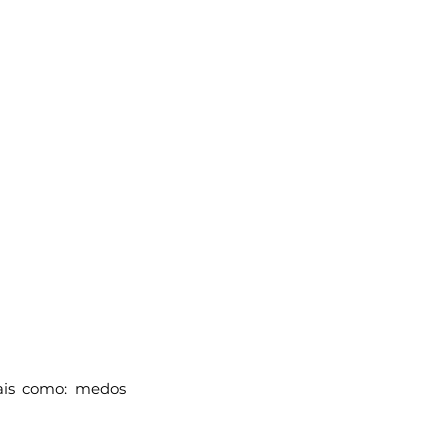
ais como: medos 