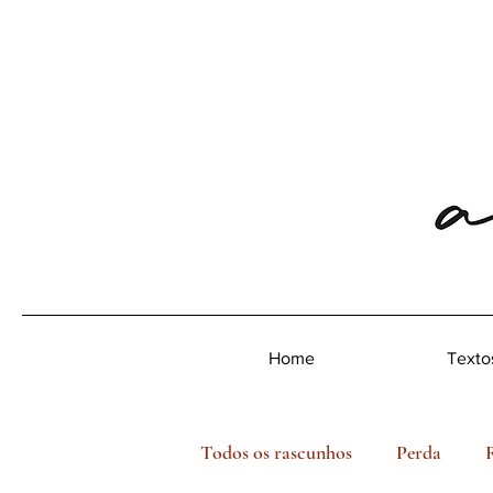
Home
Texto
Todos os rascunhos
Perda