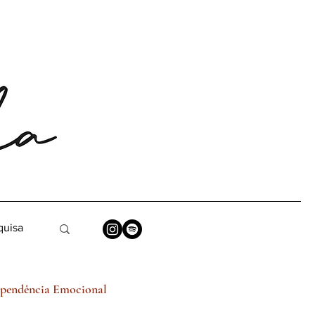
pendência Emocional