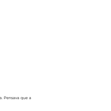
a. Pensava que a 