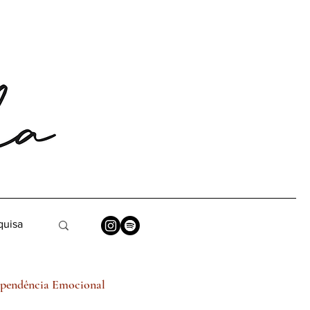
pendência Emocional