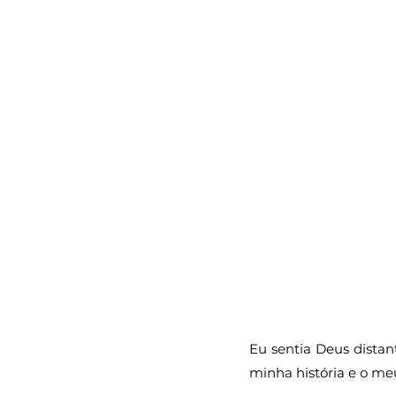
Eu sentia Deus distan
minha história e o me