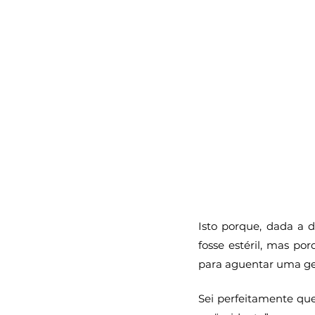
Isto porque, dada a 
fosse estéril, mas po
para aguentar uma ge
Sei perfeitamente que