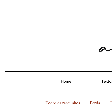
Home
Texto
Todos os rascunhos
Perda