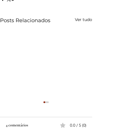
Ver tudo
Posts Relacionados
4 comentários
0.0 / 5 (0)