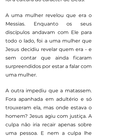
A uma mulher revelou que era o 
Messias. Enquanto os seus 
discípulos andavam com Ele para 
todo o lado, foi a uma mulher que 
Jesus decidiu revelar quem era - e 
sem contar que ainda ficaram 
surpreendidos por estar a falar com 
uma mulher. 
A outra impediu que a matassem. 
Fora apanhada em adultério e só 
trouxeram ela, mas onde estava o 
homem? Jesus agiu com justiça. A 
culpa não iria recair apenas sobre 
uma pessoa. E nem a culpa lhe 