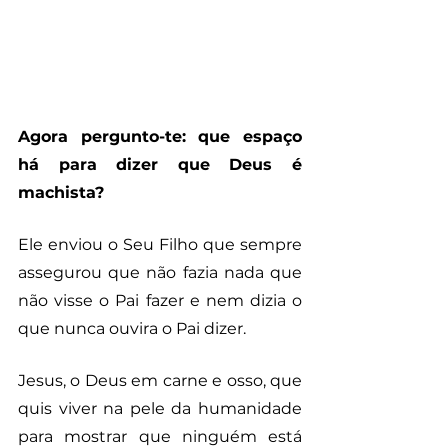
Agora pergunto-te: que espaço 
há para dizer que Deus é 
machista?
Ele enviou o Seu Filho que sempre 
assegurou que não fazia nada que 
não visse o Pai fazer e nem dizia o 
que nunca ouvira o Pai dizer. 
Jesus, o Deus em carne e osso, que 
quis viver na pele da humanidade 
para mostrar que ninguém está 