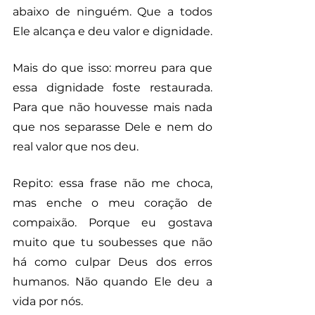
abaixo de ninguém. Que a todos 
Ele alcança e deu valor e dignidade. 
Mais do que isso: morreu para que 
essa dignidade foste restaurada. 
Para que não houvesse mais nada 
que nos separasse Dele e nem do 
real valor que nos deu.
Repito: essa frase não me choca, 
mas enche o meu coração de 
compaixão. Porque eu gostava 
muito que tu soubesses que não 
há como culpar Deus dos erros 
humanos. Não quando Ele deu a 
vida por nós.