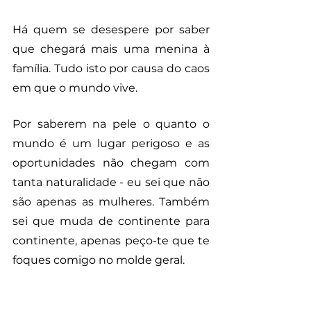
Há quem se desespere por saber 
que chegará mais uma menina à 
família. Tudo isto por causa do caos 
em que o mundo vive. 
Por saberem na pele o quanto o 
mundo é um lugar perigoso e as 
oportunidades não chegam com 
tanta naturalidade - eu sei que não 
são apenas as mulheres. Também 
sei que muda de continente para 
continente, apenas peço-te que te 
foques comigo no molde geral.