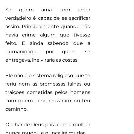
Só quem ama com amor 
verdadeiro é capaz de se sacrificar 
assim. Principalmente quando não 
havia crime algum que tivesse 
feito. E ainda sabendo que a 
humanidade, por quem se 
entregava, lhe viraria as costas.
Ele não é o sistema religioso que te 
feriu nem as promessas falhas ou 
traições cometidas pelos homens 
com quem já se cruzaram no teu 
caminho.
O olhar de Deus para com a mulher 
nunca mudou e nunca irá mudar. 