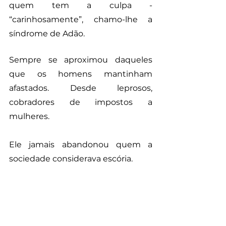
quem tem a culpa - 
“carinhosamente”, chamo-lhe a 
síndrome de Adão.
Sempre se aproximou daqueles 
que os homens mantinham 
afastados. Desde leprosos, 
cobradores de impostos a 
mulheres. 
Ele jamais abandonou quem a 
sociedade considerava escória.