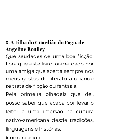
8. A Filha do Guardião do Fogo, de 
Angeline Boulley
Que saudades de uma boa ficção! 
Fora que este livro foi-me dado por 
uma amiga que acerta sempre nos 
meus gostos de literatura quando 
se trata de ficção ou fantasia.
Pela primeira olhadela que dei, 
posso saber que acaba por levar o 
leitor a uma imersão na cultura 
nativo-americana desde tradições, 
linguagens e histórias.
(compra aqui).