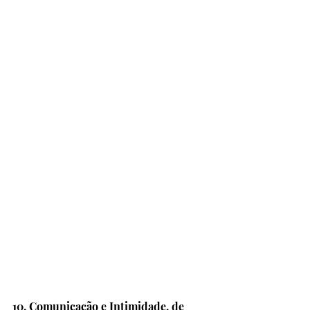
10. Comunicação e Intimidade, de 