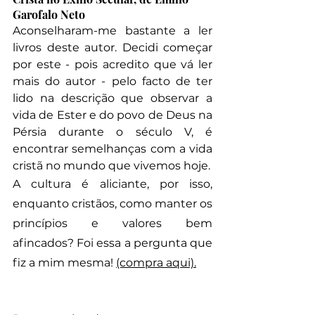
Garofalo Neto
Aconselharam-me bastante a ler 
livros deste autor. Decidi começar 
por este - pois acredito que vá ler 
mais do autor - pelo facto de ter 
lido na descrição que observar a 
vida de Ester e do povo de Deus na 
Pérsia durante o século V, é 
encontrar semelhanças com a vida 
cristã no mundo que vivemos hoje. 
A cultura é aliciante, por isso, 
enquanto cristãos, como manter os 
princípios e valores bem 
afincados? Foi essa a pergunta que 
fiz a mim mesma! 
(compra aqui).