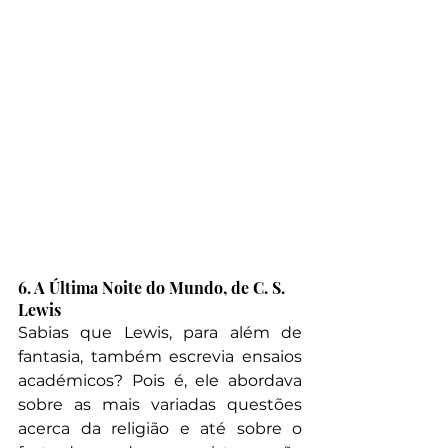
6. A Última Noite do Mundo, de C. S. 
Lewis
Sabias que Lewis, para além de 
fantasia, também escrevia ensaios 
académicos? Pois é, ele abordava 
sobre as mais variadas questões 
acerca da religião e até sobre o 