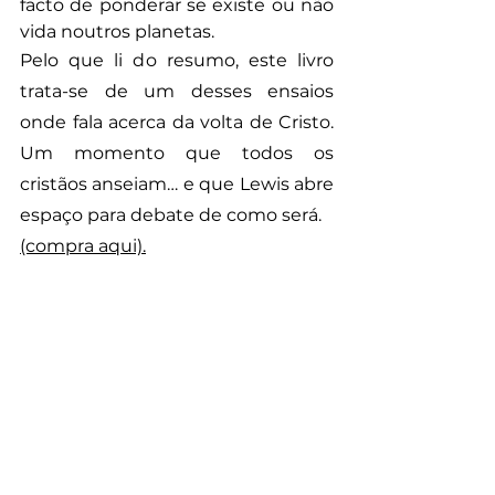
facto de ponderar se existe ou não 
vida noutros planetas.
Pelo que li do resumo, este livro 
trata-se de um desses ensaios 
onde fala acerca da volta de Cristo. 
Um momento que todos os 
cristãos anseiam… e que Lewis abre 
espaço para debate de como será.
(compra aqui).