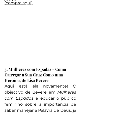
(compra aqui)
. 
3. Mulheres com Espadas - Como 
Carregar a Sua Cruz Como uma 
Heroína, de Lisa Bevere
Aqui está ela novamente! O 
objectivo de Bevere em
 Mulheres 
com Espadas
 é educar o público 
feminino sobre a importância de 
saber manejar a Palavra de Deus, já 