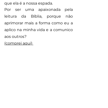
que ela é a nossa espada. 
Por ser uma apaixonada pela 
leitura da Bíblia, porque não 
aprimorar mais a forma como eu a 
aplico na minha vida e a comunico 
aos outros?
(comprei aqui) 