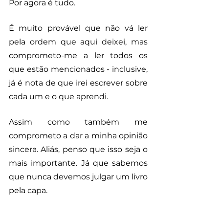
Por agora é tudo. 
É muito provável que não vá ler 
pela ordem que aqui deixei, mas 
comprometo-me a ler todos os 
que estão mencionados - inclusive, 
já é nota de que irei escrever sobre 
cada um e o que aprendi.
Assim como também me 
comprometo a dar a minha opinião 
sincera. Aliás, penso que isso seja o 
mais importante. Já que sabemos 
que nunca devemos julgar um livro 
pela capa. 