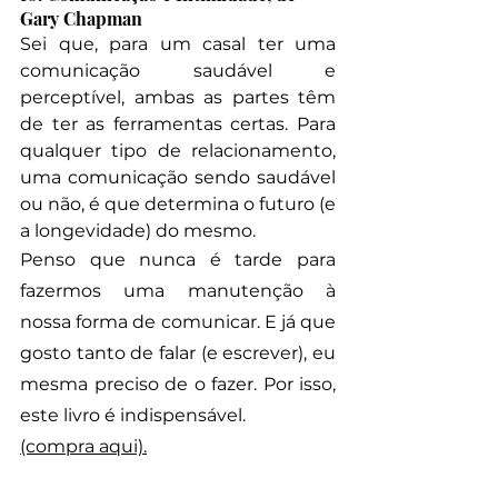
Gary Chapman
Sei que, para um casal ter uma 
comunicação saudável e 
perceptível, ambas as partes têm 
de ter as ferramentas certas. Para 
qualquer tipo de relacionamento, 
uma comunicação sendo saudável 
ou não, é que determina o futuro (e 
a longevidade) do mesmo.
Penso que nunca é tarde para 
fazermos uma manutenção à 
nossa forma de comunicar. E já que 
gosto tanto de falar (e escrever), eu 
mesma preciso de o fazer. Por isso, 
este livro é indispensável.
(compra aqui).