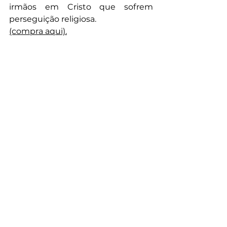
irmãos em Cristo que sofrem 
perseguição religiosa.
(compra aqui).