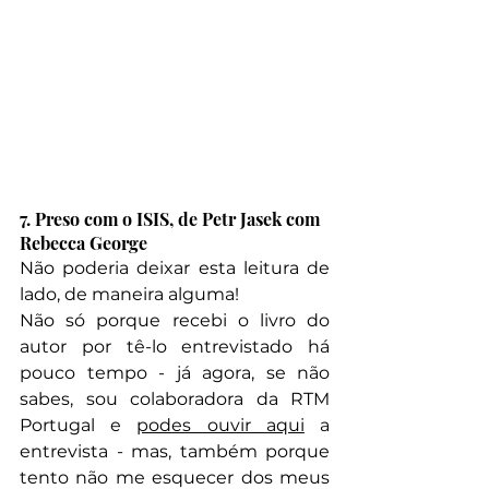
7. Preso com o ISIS, de Petr Jasek com 
Rebecca George
Não poderia deixar esta leitura de 
lado, de maneira alguma! 
Não só porque recebi o livro do 
autor por tê-lo entrevistado há 
pouco tempo - já agora, se não 
sabes, sou colaboradora da RTM 
Portugal e 
podes ouvir aqui
 a 
entrevista - mas, também porque 
tento não me esquecer dos meus 