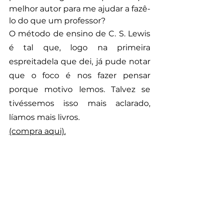
melhor autor para me ajudar a fazê-
lo do que um professor?
O método de ensino de C. S. Lewis 
é tal que, logo na primeira 
espreitadela que dei, já pude notar 
que o foco é nos fazer pensar 
porque motivo lemos. Talvez se 
tivéssemos isso mais aclarado, 
líamos mais livros.
(compra aqui).