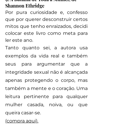
Shannon Ethridge
Por pura curiosidade e, confesso 
que por querer desconstruir certos 
mitos que tenho enraizados, decidi 
colocar este livro como meta para 
ler este ano. 
Tanto quanto sei, a autora usa 
exemplos da vida real e também 
seus para argumentar que a 
integridade sexual não é alcançada 
apenas protegendo o corpo, mas 
também a mente e o coração. Uma 
leitura pertinente para qualquer 
mulher casada, noiva, ou que 
queira casar-se. 
(compra aqui).