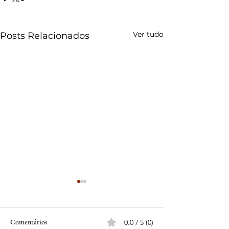
Ver tudo
Posts Relacionados
Comentários
0.0 / 5 (0)