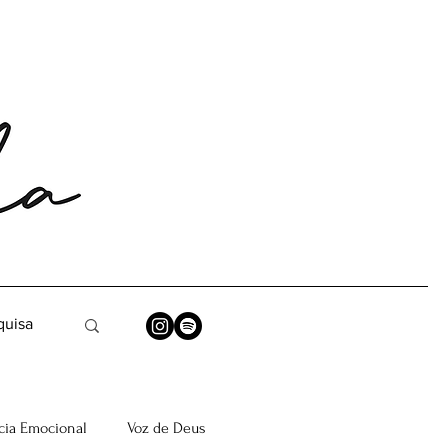
ia Emocional
Voz de Deus