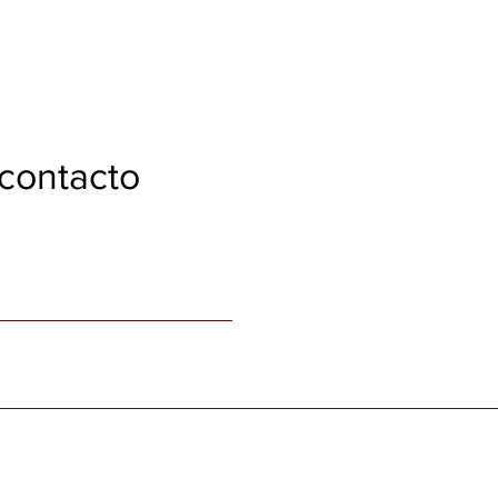
contacto