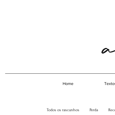
Home
Texto
Todos os rascunhos
Perda
Rec