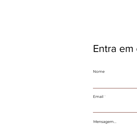
Entra em 
Nome
Email
Mensagem...