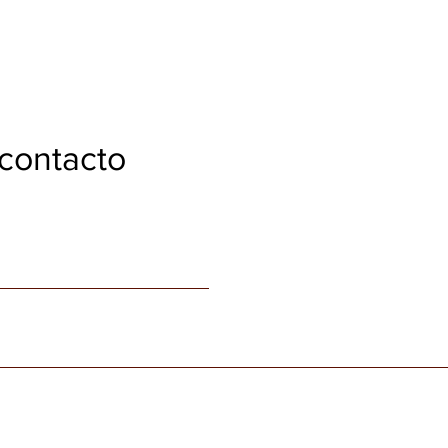
contacto