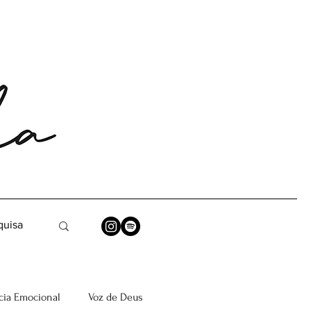
ia Emocional
Voz de Deus