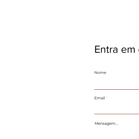
Entra em 
Nome
Email
Mensagem...