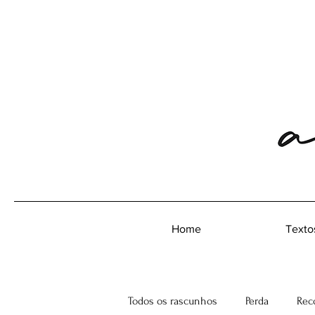
Home
Texto
Todos os rascunhos
Perda
Rec